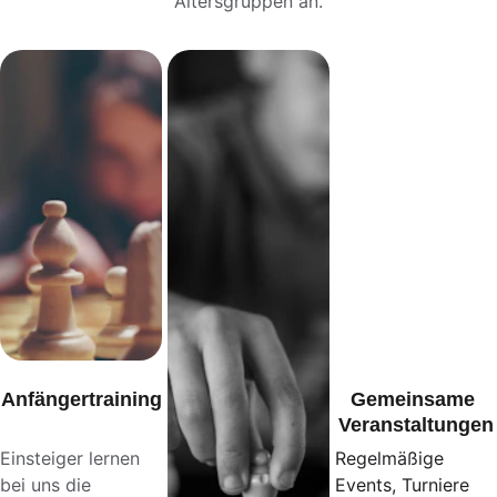
Altersgruppen an.
Anfängertraining
Gemeinsame 
Veranstaltungen
Einsteiger lernen 
Regelmäßige 
bei uns die 
Events, Turniere 