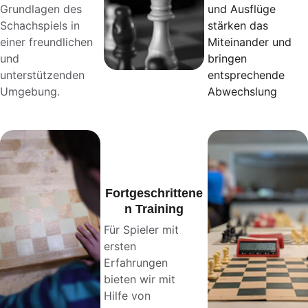
Grundlagen des 
und Ausflüge 
Schachspiels in 
stärken das 
einer freundlichen 
Miteinander und 
und 
bringen 
unterstützenden 
entsprechende 
Umgebung.
Abwechslung
Fortgeschrittene
n Training
Für Spieler mit 
ersten 
Erfahrungen 
bieten wir mit 
Hilfe von 