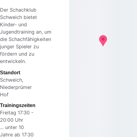
Der Schachklub 
Schweich bietet 
Kinder- und 
Jugendtraining an, um 
die Schachfähigkeiten 
junger Spieler zu 
fördern und zu 
entwickeln.
Standort
Schweich, 
Niederprümer 
Hof
Trainingszeiten
Freitag 17:30 - 
20:00 Uhr
... unter 10 
Jahre ab 17:30 