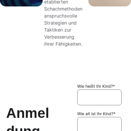
etablierten 
Schachmethoden 
anspruchsvolle 
Strategien und 
Taktiken zur 
Verbesserung 
ihrer Fähigkeiten.
Wie heißt Ihr Kind?*
Anmel
Wie alt ist Ihr Kind?*